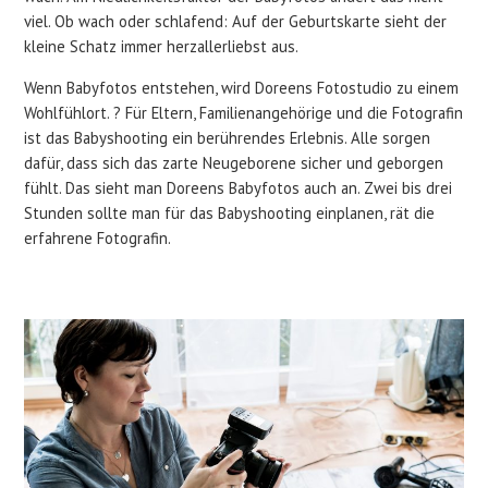
viel. Ob wach oder schlafend: Auf der Geburtskarte sieht der
kleine Schatz immer herzallerliebst aus.
Wenn Babyfotos entstehen, wird Doreens Fotostudio zu einem
Wohlfühlort. ? Für Eltern, Familienangehörige und die Fotografin
ist das Babyshooting ein berührendes Erlebnis. Alle sorgen
dafür, dass sich das zarte Neugeborene sicher und geborgen
fühlt. Das sieht man Doreens Babyfotos auch an. Zwei bis drei
Stunden sollte man für das Babyshooting einplanen, rät die
erfahrene Fotografin.