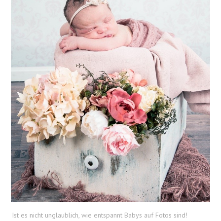
Ist es nicht unglaublich, wie entspannt Babys auf Fotos sind!