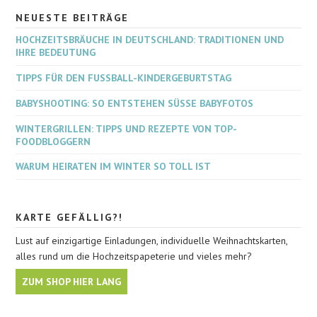
NEUESTE BEITRÄGE
HOCHZEITSBRÄUCHE IN DEUTSCHLAND: TRADITIONEN UND
IHRE BEDEUTUNG
TIPPS FÜR DEN FUSSBALL-KINDERGEBURTSTAG
BABYSHOOTING: SO ENTSTEHEN SÜSSE BABYFOTOS
WINTERGRILLEN: TIPPS UND REZEPTE VON TOP-
FOODBLOGGERN
WARUM HEIRATEN IM WINTER SO TOLL IST
KARTE GEFÄLLIG?!
Lust auf einzigartige Einladungen, individuelle Weihnachtskarten,
alles rund um die Hochzeitspapeterie und vieles mehr?
ZUM SHOP HIER LANG