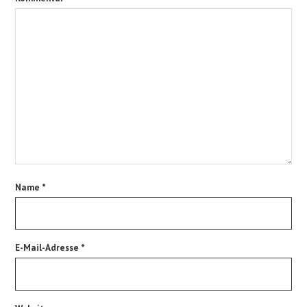
Name
*
E-Mail-Adresse
*