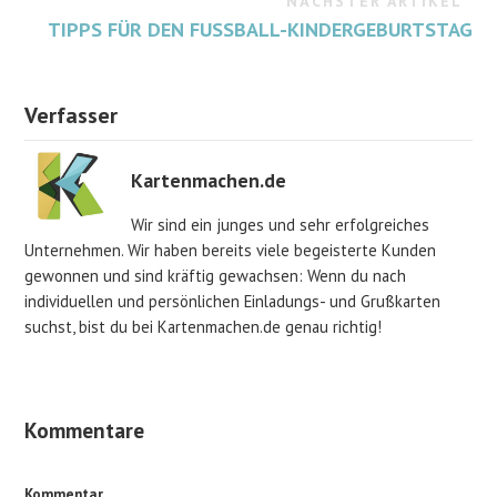
NÄCHSTER ARTIKEL
TIPPS FÜR DEN FUSSBALL-KINDERGEBURTSTAG
Verfasser
Kartenmachen.de
Wir sind ein junges und sehr erfolgreiches
Unternehmen. Wir haben bereits viele begeisterte Kunden
gewonnen und sind kräftig gewachsen: Wenn du nach
individuellen und persönlichen Einladungs- und Grußkarten
suchst, bist du bei Kartenmachen.de genau richtig!
Kommentare
Kommentar