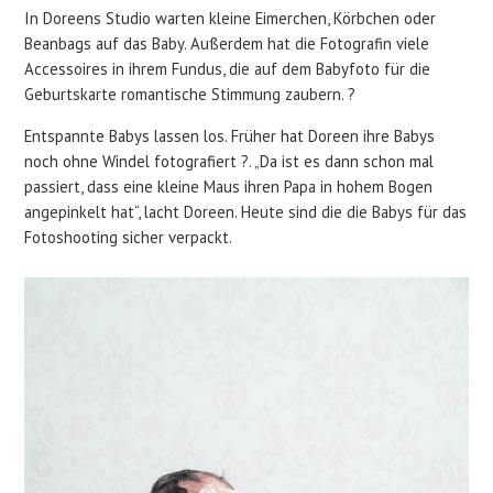
In Doreens Studio warten kleine Eimerchen, Körbchen oder
Beanbags auf das Baby. Außerdem hat die Fotografin viele
Accessoires in ihrem Fundus, die auf dem Babyfoto für die
Geburtskarte romantische Stimmung zaubern. ?
Entspannte Babys lassen los. Früher hat Doreen ihre Babys
noch ohne Windel fotografiert ?. „Da ist es dann schon mal
passiert, dass eine kleine Maus ihren Papa in hohem Bogen
angepinkelt hat“, lacht Doreen. Heute sind die die Babys für das
Fotoshooting sicher verpackt.