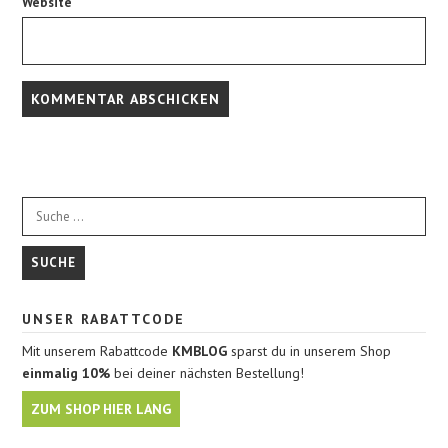
Website
UNSER RABATTCODE
Mit unserem Rabattcode
KMBLOG
sparst du in unserem Shop
einmalig 10%
bei deiner nächsten Bestellung!
ZUM SHOP HIER LANG