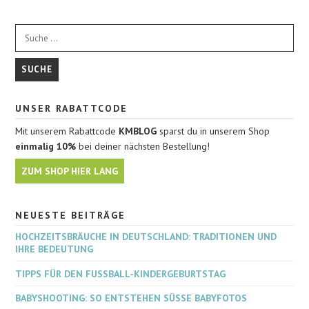
UNSER RABATTCODE
Mit unserem Rabattcode
KMBLOG
sparst du in unserem Shop
einmalig 10%
bei deiner nächsten Bestellung!
ZUM SHOP HIER LANG
NEUESTE BEITRÄGE
HOCHZEITSBRÄUCHE IN DEUTSCHLAND: TRADITIONEN UND
IHRE BEDEUTUNG
TIPPS FÜR DEN FUSSBALL-KINDERGEBURTSTAG
BABYSHOOTING: SO ENTSTEHEN SÜSSE BABYFOTOS