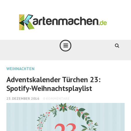
WEIHNACHTEN
Adventskalender Türchen 23:
Spotify-Weihnachtsplaylist
23. DEZEMBER 2016
0 KOMMENTARE