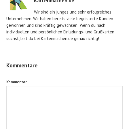
Kartenmachen.de
Wir sind ein junges und sehr erfolgreiches
Unternehmen. Wir haben bereits viele begeisterte Kunden
gewonnen und sind kräftig gewachsen: Wenn du nach
individuellen und persönlichen Einladungs- und Grußkarten
suchst, bist du bei Kartenmachen.de genau richtig!
Kommentare
Kommentar