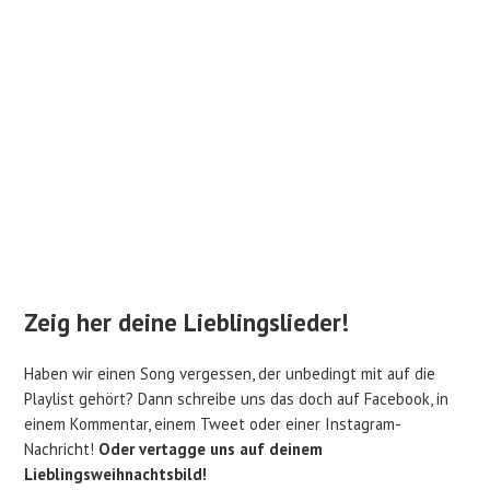
Zeig her deine Lieblingslieder!
Haben wir einen Song vergessen, der unbedingt mit auf die
Playlist gehört? Dann schreibe uns das doch auf Facebook, in
einem Kommentar, einem Tweet oder einer Instagram-
Nachricht!
Oder vertagge uns auf deinem
Lieblingsweihnachtsbild!