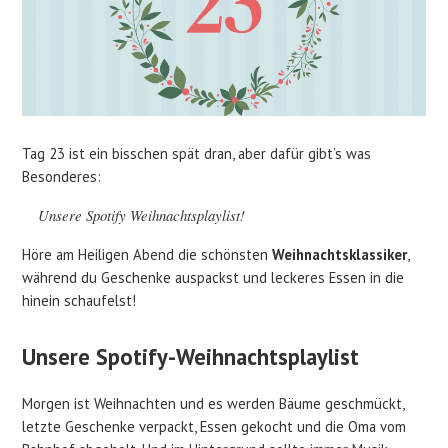
Tag 23 ist ein bisschen spät dran, aber dafür gibt’s was
Besonderes:
Unsere Spotify Weihnachtsplaylist!
Höre am Heiligen Abend die schönsten
Weihnachtsklassiker
,
während du Geschenke auspackst und leckeres Essen in die
hinein schaufelst!
Unsere Spotify-Weihnachtsplaylist
Morgen ist Weihnachten und es werden Bäume geschmückt,
letzte Geschenke verpackt, Essen gekocht und die Oma vom