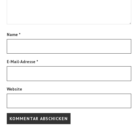
Name
*
E-Mail-Adresse
*
Website