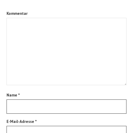
Kommentar
Name
*
E-Mail-Adresse
*