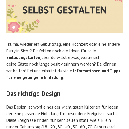
Ist mal wieder ein Geburtstag, eine Hochzeit oder eine andere
Party in Sicht? Dir fehlen noch die Ideen für tolle
Einladungskarten
, aber du willst etwas, woran sich
deine Gäste noch lange positiv erinnern werden? Da können
wir helfen! Bei uns erhältst du viele
Informationen und Tipps
für eine gelungene Einladung
.
Das richtige Design
Das Design ist wohl eines der wichtigsten Kriterien für jeden,
der eine passende Einladung für besondere Ereignisse sucht.
Diese Ereignisse finden nur sehr selten statt, wie z. B. ein
runder Geburtstag (18., 20., 30., 40., 50., 60., 70. Geburtstag)