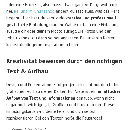
oder eine Hochzeit, also muss etwas ganz Außergewöhnliches
her.
Bei uns im Onlineshop
findest du fast alles, was das Herz
begehrt. Hier hast du sehr viele
kreative und professionell
gestaltete Einladungskarten
. Wähle einfach eine Einladung
aus, die dir oder deinem Motto zusagt. Die Fotos und den
Inhalt kannst du dann selber anpassen. Bei unseren Karten
kannst du dir gerne Inspirationen holen.
Kreativität beweisen durch den richtigen
Text & Aufbau
Design und Präsentation erfolgen jedoch nicht nur durch den
grafischen Aufbau deiner Karten. Für Viele ist ein
inhaltlicher
Aufbau von Text und Informationen
genauso, wenn nicht
sogar noch wichtiger, als Grafiken und Illustrationen. Diese
Einladungskarte wird deine Feier und dich selbst
repräsentieren. Bei den Texten heißt die Faustregel:
Kenne deine Gäste!