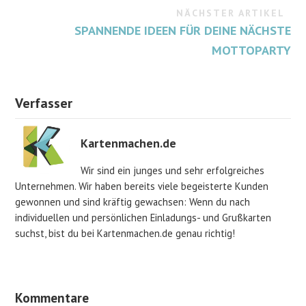
NÄCHSTER ARTIKEL
SPANNENDE IDEEN FÜR DEINE NÄCHSTE
MOTTOPARTY
Verfasser
Kartenmachen.de
Wir sind ein junges und sehr erfolgreiches
Unternehmen. Wir haben bereits viele begeisterte Kunden
gewonnen und sind kräftig gewachsen: Wenn du nach
individuellen und persönlichen Einladungs- und Grußkarten
suchst, bist du bei Kartenmachen.de genau richtig!
Kommentare