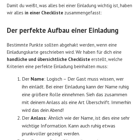
Damit du weißt, was alles bei einer Einladung wichtig ist, haben
wir alles
in einer Checkliste
zusammengefasst:
Der perfekte Aufbau einer Einladung
Bestimmte Punkte sollten abgehakt werden, wenn eine
Einladungskarte geschrieben wird. Wir haben für dich eine
handliche und übersichtliche Checkliste
erstellt, welche
Kriterien eine perfekte Einladung beinhalten muss:
Der
Name
: Logisch – Der Gast muss wissen, wer
ihn einlädt. Bei einer Einladung kann der Name ruhig
eine größere Rolle einnehmen. Sieh das zusammen
mit deinem Anlass als eine Art Überschrift. Immerhin
wird das dein Abend!
Der
Anlass
: Ähnlich wie der Name, ist dies eine sehr
wichtige Information. Kann auch ruhig etwas
prunkvoller gezeigt werden.