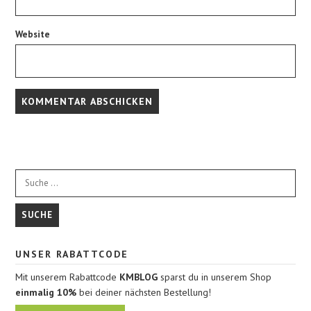
Website
UNSER RABATTCODE
Mit unserem Rabattcode
KMBLOG
sparst du in unserem Shop
einmalig 10%
bei deiner nächsten Bestellung!