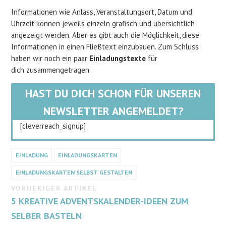
Informationen wie Anlass, Veranstaltungsort, Datum und
Uhrzeit können jeweils einzeln grafisch und übersichtlich
angezeigt werden. Aber es gibt auch die Möglichkeit, diese
Informationen in einen Fließtext einzubauen. Zum Schluss
haben wir noch ein paar
Einladungstexte
für
dich zusammengetragen.
HAST DU DICH SCHON FÜR UNSEREN
NEWSLETTER ANGEMELDET?
[cleverreach_signup]
EINLADUNG
EINLADUNGSKARTEN
EINLADUNGSKARTEN SELBST GESTALTEN
VORHERIGER ARTIKEL
5 KREATIVE ADVENTSKALENDER-IDEEN ZUM
SELBER BASTELN