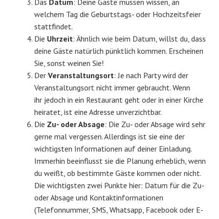
Das
Datum
: Deine Gäste müssen wissen, an
welchem Tag die Geburtstags- oder Hochzeitsfeier
stattfindet.
Die
Uhrzeit
: Ähnlich wie beim Datum, willst du, dass
deine Gäste natürlich pünktlich kommen. Erscheinen
Sie, sonst weinen Sie!
Der
Veranstaltungsort
: Je nach Party wird der
Veranstaltungsort nicht immer gebraucht. Wenn
ihr jedoch in ein Restaurant geht oder in einer Kirche
heiratet, ist eine Adresse unverzichtbar.
Die
Zu- oder Absage
: Die Zu- oder Absage wird sehr
gerne mal vergessen. Allerdings ist sie eine der
wichtigsten Informationen auf deiner Einladung.
Immerhin beeinflusst sie die Planung erheblich, wenn
du weißt, ob bestimmte Gäste kommen oder nicht.
Die wichtigsten zwei Punkte hier: Datum für die Zu-
oder Absage und Kontaktinformationen
(Telefonnummer, SMS, Whatsapp, Facebook oder E-