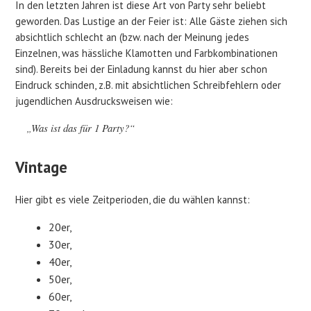
In den letzten Jahren ist diese Art von Party sehr beliebt
geworden. Das Lustige an der Feier ist: Alle Gäste ziehen sich
absichtlich schlecht an (bzw. nach der Meinung jedes
Einzelnen, was hässliche Klamotten und Farbkombinationen
sind). Bereits bei der Einladung kannst du hier aber schon
Eindruck schinden, z.B. mit absichtlichen Schreibfehlern oder
jugendlichen Ausdrucksweisen wie:
„Was ist das für 1 Party?“
Vintage
Hier gibt es viele Zeitperioden, die du wählen kannst:
20er,
30er,
40er,
50er,
60er,