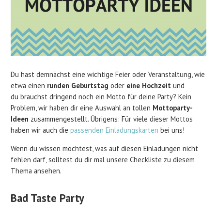
Du hast demnächst eine wichtige Feier oder Veranstaltung, wie
etwa einen
runden Geburtstag
oder
eine Hochzeit
und
du brauchst dringend noch ein Motto für deine Party? Kein
Problem, wir haben dir eine Auswahl an tollen
Mottoparty-
Ideen
zusammengestellt. Übrigens: Für viele dieser Mottos
haben wir auch die
passenden Einladungskarten
bei uns!
Wenn du wissen möchtest, was auf diesen Einladungen nicht
fehlen darf, solltest du dir mal unsere Checkliste zu diesem
Thema ansehen.
Bad Taste Party