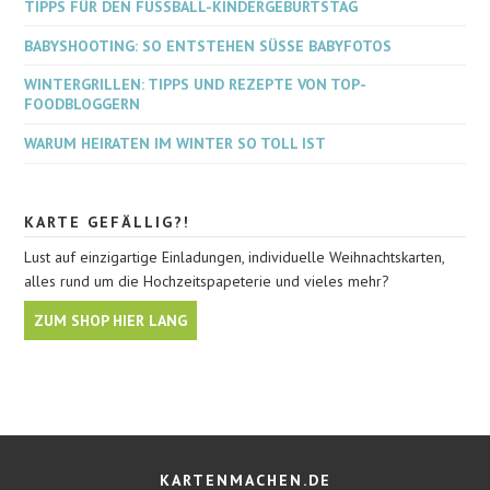
TIPPS FÜR DEN FUSSBALL-KINDERGEBURTSTAG
BABYSHOOTING: SO ENTSTEHEN SÜSSE BABYFOTOS
WINTERGRILLEN: TIPPS UND REZEPTE VON TOP-
FOODBLOGGERN
WARUM HEIRATEN IM WINTER SO TOLL IST
KARTE GEFÄLLIG?!
Lust auf einzigartige Einladungen, individuelle Weihnachtskarten,
alles rund um die Hochzeitspapeterie und vieles mehr?
ZUM SHOP HIER LANG
KARTENMACHEN.DE