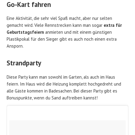
Go-Kart fahren
Eine Aktivität, die sehr viel Spaß macht, aber nur selten
gemacht wird. Viele Rennstrecken kann man sogar
extra für
Geburtstagsfeiern
anmieten und mit einem günstigen
Plastikpokal für den Sieger gibt es auch noch einen extra
Ansporn.
Strandparty
Diese Party kann man sowohl im Garten, als auch im Haus
feiern. Im Haus wird die Heizung komplett hochgedreht und
alle Gäste kommen in Badesachen. Bei dieser Party gibt es
Bonuspunkte, wenn du Sand auftreiben kannst!