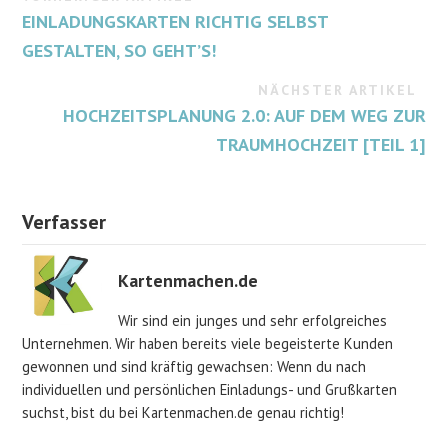
EINLADUNGSKARTEN RICHTIG SELBST
GESTALTEN, SO GEHT’S!
NÄCHSTER ARTIKEL
HOCHZEITSPLANUNG 2.0: AUF DEM WEG ZUR
TRAUMHOCHZEIT [TEIL 1]
Verfasser
Kartenmachen.de
Wir sind ein junges und sehr erfolgreiches
Unternehmen. Wir haben bereits viele begeisterte Kunden
gewonnen und sind kräftig gewachsen: Wenn du nach
individuellen und persönlichen Einladungs- und Grußkarten
suchst, bist du bei Kartenmachen.de genau richtig!