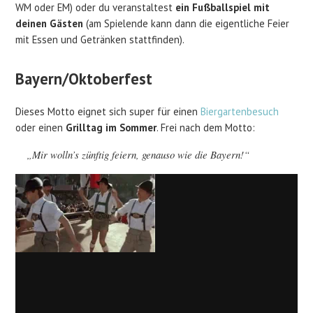
WM oder EM) oder du veranstaltest
ein Fußballspiel mit
deinen Gästen
(am Spielende kann dann die eigentliche Feier
mit Essen und Getränken stattfinden).
Bayern/Oktoberfest
Dieses Motto eignet sich super für einen
Biergartenbesuch
oder einen
Grilltag im Sommer
. Frei nach dem Motto:
„Mir wolln’s zünftig feiern, genauso wie die Bayern!“