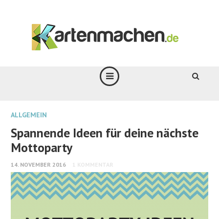
ALLGEMEIN
Spannende Ideen für deine nächste
Mottoparty
14. NOVEMBER 2016
1 KOMMENTAR