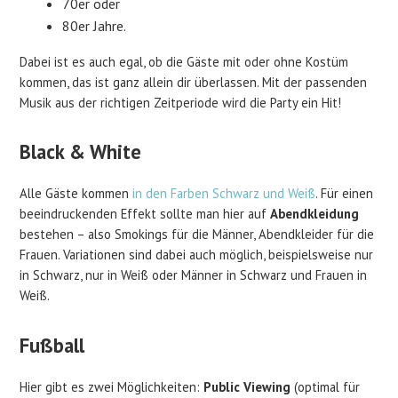
70er oder
80er Jahre.
Dabei ist es auch egal, ob die Gäste mit oder ohne Kostüm
kommen, das ist ganz allein dir überlassen. Mit der passenden
Musik aus der richtigen Zeitperiode wird die Party ein Hit!
Black & White
Alle Gäste kommen
in den Farben Schwarz und Weiß
. Für einen
beeindruckenden Effekt sollte man hier auf
Abendkleidung
bestehen – also Smokings für die Männer, Abendkleider für die
Frauen. Variationen sind dabei auch möglich, beispielsweise nur
in Schwarz, nur in Weiß oder Männer in Schwarz und Frauen in
Weiß.
Fußball
Hier gibt es zwei Möglichkeiten:
Public Viewing
(optimal für