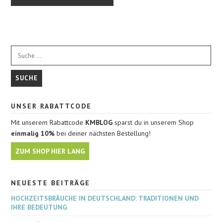
UNSER RABATTCODE
Mit unserem Rabattcode
KMBLOG
sparst du in unserem Shop
einmalig 10%
bei deiner nächsten Bestellung!
ZUM SHOP HIER LANG
NEUESTE BEITRÄGE
HOCHZEITSBRÄUCHE IN DEUTSCHLAND: TRADITIONEN UND
IHRE BEDEUTUNG