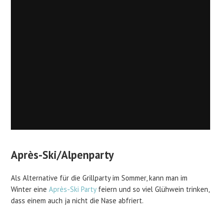
Après-Ski/Alpenparty
Als Alternative für die Grillparty im Sommer, kann man im
Winter eine
Après-Ski Party
feiern und so viel Glühwein trinken,
dass einem auch ja nicht die Nase abfriert.