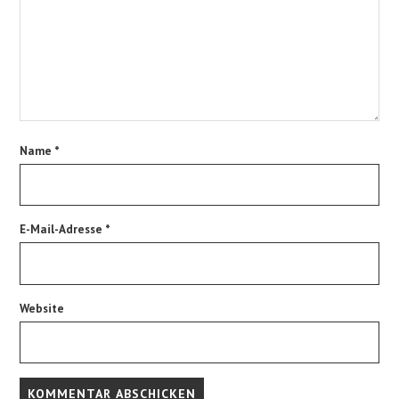
Name
*
E-Mail-Adresse
*
Website