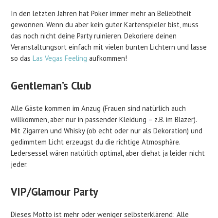
In den letzten Jahren hat Poker immer mehr an Beliebtheit
gewonnen. Wenn du aber kein guter Kartenspieler bist, muss
das noch nicht deine Party ruinieren. Dekoriere deinen
Veranstaltungsort einfach mit vielen bunten Lichtern und lasse
so das
Las Vegas Feeling
aufkommen!
Gentleman’s Club
Alle Gäste kommen im Anzug (Frauen sind natürlich auch
willkommen, aber nur in passender Kleidung – z.B. im Blazer).
Mit Zigarren und Whisky (ob echt oder nur als Dekoration) und
gedimmtem Licht erzeugst du die richtige Atmosphäre.
Ledersessel wären natürlich optimal, aber diehat ja leider nicht
jeder.
VIP/Glamour Party
Dieses Motto ist mehr oder weniger selbsterklärend: Alle