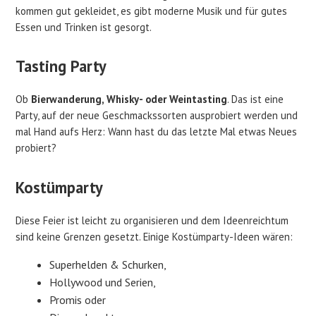
kommen gut gekleidet, es gibt moderne Musik und für gutes
Essen und Trinken ist gesorgt.
Tasting Party
Ob
Bierwanderung, Whisky- oder Weintasting
. Das ist eine
Party, auf der neue Geschmackssorten ausprobiert werden und
mal Hand aufs Herz: Wann hast du das letzte Mal etwas Neues
probiert?
Kostümparty
Diese Feier ist leicht zu organisieren und dem Ideenreichtum
sind keine Grenzen gesetzt. Einige Kostümparty-Ideen wären:
Superhelden & Schurken,
Hollywood und Serien,
Promis oder